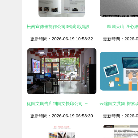
松崗宣傳冊制作公司3松崗彩頁設計3松崗產品目錄印刷工廠
匯圖天山 匠心繪
更新時間：2026-06-19 10:58:32
更新時間：2026-06-
從圖文廣告店到圖文快印公司 三年經驗下的投資路徑與關鍵策略
更新時間：2026-06-19 06:58:30
更新時間：2026-06-