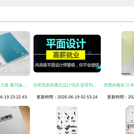
極簡，是一種無形的力量 書刊論文頁創作的畫面構建畫冊之中通透的氣象觀
合肥高新區圖文設計培訓 從零到高手的創意之旅
19 23:22:43
更新時間：2026-06-19 02:53:24
更新時間：2026-