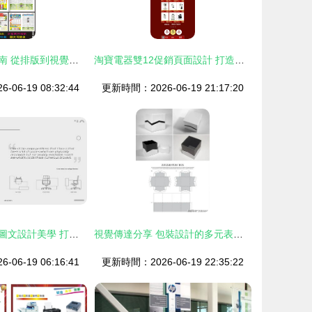
校園報紙設計指南 從排版到視覺的元素探索
淘寶電器雙12促銷頁面設計 打造視覺營銷新體驗
06-19 08:32:44
更新時間：2026-06-19 21:17:20
高級感作品集的圖文設計美學 打造令人過目不忘的專業印象
視覺傳達分享 包裝設計的多元表現與圖文設計之美
06-19 06:16:41
更新時間：2026-06-19 22:35:22