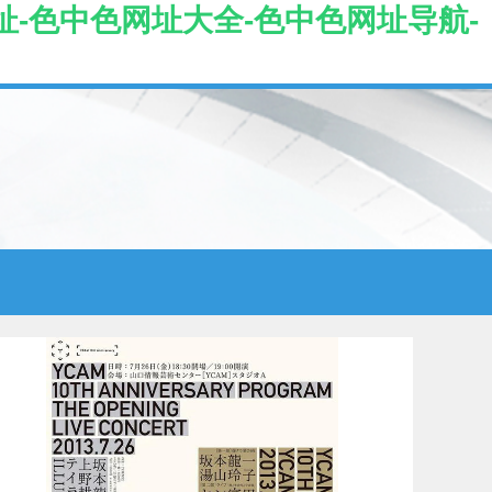
址-色中色网址大全-色中色网址导航-