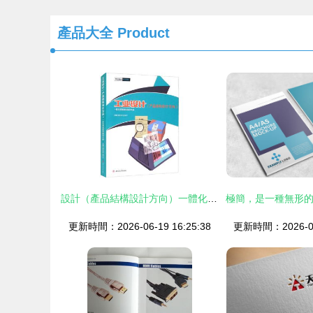
產品大全
Product
設計（產品結構設計方向）一體化課程指導手冊
更新時間：2026-06-19 16:25:38
更新時間：2026-06-