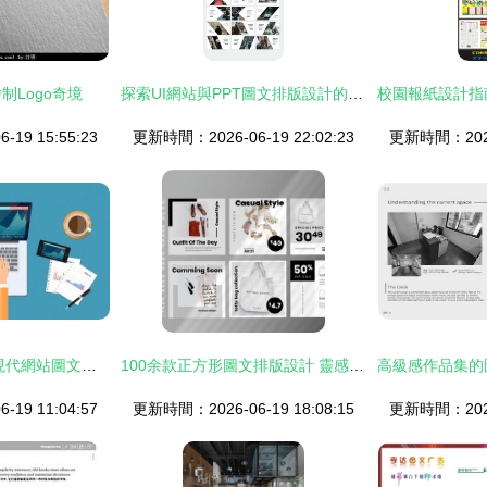
制Logo奇境
探索UI網站與PPT圖文排版設計的核心技巧—4個牛逼站點解析！
19 15:55:23
更新時間：2026-06-19 22:02:23
更新時間：2026-
云端圖文共舞 探索現代網站圖文混排設計的關鍵技巧
100余款正方形圖文排版設計 靈感參考與實用指南
19 11:04:57
更新時間：2026-06-19 18:08:15
更新時間：2026-