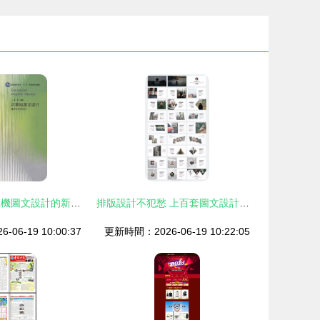
視覺的藝術 計算機圖文設計的新時代
排版設計不犯愁 上百套圖文設計版式參考，助你輕松搞定創作
06-19 10:00:37
更新時間：2026-06-19 10:22:05